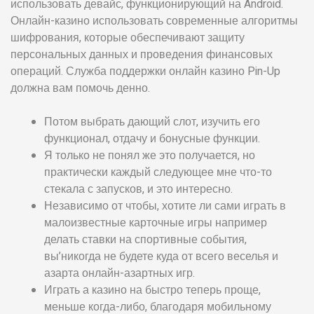
использовать девайс, функционирующий на Android.
Онлайн-казино использовать современные алгоритмы
шифрования, которые обеспечивают защиту
персональных данных и проведения финансовых
операций. Служба поддержки онлайн казино Pin-Up
должна вам помочь денно.
Потом выбрать дающий слот, изучить его
функционал, отдачу и бонусные функции.
Я только не понял же это получается, но
практически каждый следующее мне что-то
стекала с запусков, и это интересно.
Независимо от чтобы, хотите ли сами играть в
малоизвестные карточные игры например
делать ставки на спортивные события,
вы’никогда не будете куда от всего веселья и
азарта онлайн-азартных игр.
Играть а казино на быстро теперь проще,
меньше когда-либо, благодаря мобильному