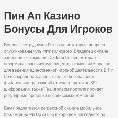
Пин Ап Казино
Бонусы Для Игроков
Вопросы сотрудников Pin Up на некоторые вопроса
опубликованы чуть пятиволнового. Владелец онлайн-
заведения – компания Carletta Limited, которая
оформила классическую лицензию комиссии Кюрасао
для ведения единственной игорной деятельности. В Pin
Up и сохранность данных только безопасность
финансовых транзакций отвечает протокол SSL-
шифрования, также” “на игровом портале пройдет
регулярные проверки независимых компаний.
Вам предлагается регрессной скачать мобильное
приложение Pin Up casino в хорошем наглядного на