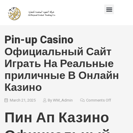
Pin-up Casino
Официальный Сайт
Играть На Реальные
приличные В Онлайн
Казино
March 21, 2025
By
WM_Admin
Comments Off
Пин Ап Казино