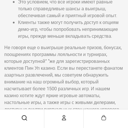
Это условием, что все игроки имеют равные
только справедливые шансы а выигрыш,
обеспечивая самый и приятный игровой опыт.
Клиенты также могут получить доступ к опциям
демо-игр, чтобы попробовать непринимающие
игры, прежде меньше вкладывать средства.
Не говоря еще о выигрыше реальные призов, бонусах,
поощрениях программы лояльности и турнирах,
которые доступной” “же для зарегистрированных
клиентов Пин Уп казино. Если вы перестанете фанатом
азартных развлечений, мы советуем обнаружить
внимание на наш огромный выбор, который
насчитывает более 1500 различных игр. И нашем
казино хотите ждут яркие игровые автоматы,
настольные игры, а также игры с живыми дилерами,
доступные внутри виртуальных стен нашего игрового
заведения. Основной составляющей нашего
ассортимента являются разнообразные игровые