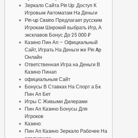
Зеркало Сайта Pin Up: Доступ К
Игровым Автоматам На Деньги
Pin-up Casino Предлагает русским
Игрокам Широкий выбрать Игр, А
эксклавов Бонус До 25 000 ₽
Казино Пин Ап – Официальный
Сайт, Играть На Деньги же Pin Ap
Онлайн
Ответственная Игра на Деньги В
Казино Пинап
официальным Сайт
Бонусы В Ставках На Спорт а Бк
Пин Ап Бет
Игры С Живыми Дилерами
Пин Ап Казино Бонусы Для
Игроков
Казино:
Пин Ап Казино Зеркало Рабочее На