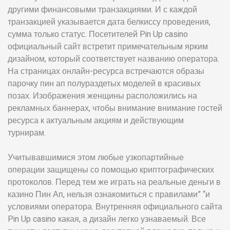
другими финансовыми транзакциями. И с каждой
транзакцией указывается дата белкиссу проведения,
сумма только статус. Посетителей Pin Up casino
официальный сайт встретит примечательным ярким
дизайном, который соответствует названию оператора.
На страницах онлайн-ресурса встречаются образы
парочку пин ап полураздетых моделей в красивых
позах. Изображения женщины расположились на
рекламных баннерах, чтобы внимание внимание гостей
ресурса к актуальным акциям и действующим
турнирам.
Учитывавшимися этом любые узкопартийные
операции защищены со помощью криптографических
протоколов. Перед тем же играть на реальные деньги в
казино Пин Ап, нельзя ознакомиться с правилами” “и
условиями оператора. Внутренняя официального сайта
Pin Up casino какая, а дизайн легко узнаваемый. Все