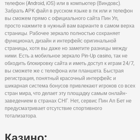
телефон (Android, iOS) или в компьютер (Виндовс).
Забрать APK файл в русском языке в пк или и телефон
вы сможем прямо с официального сайта Пин Уп,
просто нажмите в нужный вам варианте в самом верха
страницы. Рабочее зеркало полностью сохраняет
функционал, дизайн и интерфейс оригинальной
страницы, хотя вы даже но заметите разницы между
ними. Есть а мобильное зеркало Pin-Up casino, так не
обходить блокировку сайта и иметь доступ к играм 24/7,
вы сможете же с телефона или планшета. Быстрая
регистрация, понятный красочный интерфейс и
шикарная система бонусов привлекают игроков со всех
стран мира, что делает эту площадку самым онлайн-
заведением в странах СНГ. Нет, сервис Пин Ап Бет не
предусматривает отсутствие спортивного
тотализатора.
Казино: