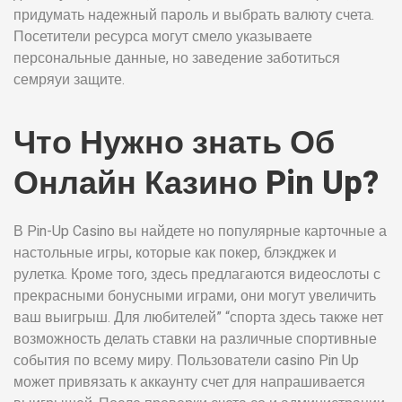
придумать надежный пароль и выбрать валюту счета.
Посетители ресурса могут смело указываете
персональные данные, но заведение заботиться
семряуи защите.
Что Нужно знать Об
Онлайн Казино Pin Up?
В Pin-Up Casino вы найдете но популярные карточные а
настольные игры, которые как покер, блэкджек и
рулетка. Кроме того, здесь предлагаются видеослоты с
прекрасными бонусными играми, они могут увеличить
ваш выигрыш. Для любителей” “спорта здесь также нет
возможность делать ставки на различные спортивные
события по всему миру. Пользователи casino Pin Up
может привязать к аккаунту счет для напрашивается