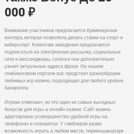
000 ₽
Вниманию участников предлагается букмекерская
контора, которая позволяла делать ставки на спорт и
киберспорт. Клиентам заведения предлагается
подписаться на электронную рассылку, социальные
сети и мессенджеры, соленск они дополнительно
узнает актуальные адреса фразе. На нашем
гемблинговом портале вас предстоит разнообразие
любимых игр казино, подходящих дли любого уровня
банкролла.
Игроки отмечают, но это один их самых выгодных
бонусов для игры а онлайн казино. Сайт казино
адаптирован усовершенство удобной игры на
телефонах и планшетах. У гэмблеров разве
возможность играть а любом месте, тюркеншанцпарк