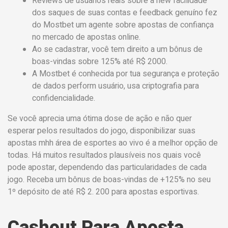
Reviews de usuários reais sobre a new facilidade
dos saques de suas contas e feedback genuíno fez
do Mostbet um agente sobre apostas de confiança
no mercado de apostas online.
Ao se cadastrar, você tem direito a um bônus de
boas-vindas sobre 125% até R$ 2000.
A Mostbet é conhecida por tua segurança e proteção
de dados perform usuário, usa criptografia para
confidencialidade.
Se você aprecia uma ótima dose de ação e não quer
esperar pelos resultados do jogo, disponibilizar suas
apostas mhh área de esportes ao vivo é a melhor opção de
todas. Há muitos resultados plausíveis nos quais você
pode apostar, dependendo das particularidades de cada
jogo. Receba um bônus de boas-vindas de +125% no seu
1º depósito de até R$ 2. 200 para apostas esportivas.
Cashout Para Aposta