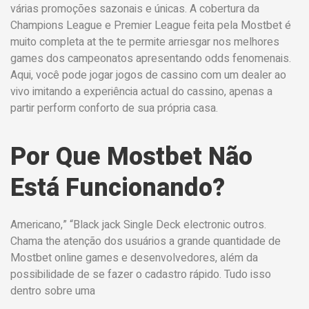
várias promoções sazonais e únicas. A cobertura da
Champions League e Premier League feita pela Mostbet é
muito completa at the te permite arriesgar nos melhores
games dos campeonatos apresentando odds fenomenais.
Aqui, você pode jogar jogos de cassino com um dealer ao
vivo imitando a experiência actual do cassino, apenas a
partir perform conforto de sua própria casa.
Por Que Mostbet Não
Está Funcionando?
Americano,” “Black jack Single Deck electronic outros.
Chama the atenção dos usuários a grande quantidade de
Mostbet online games e desenvolvedores, além da
possibilidade de se fazer o cadastro rápido. Tudo isso
dentro sobre uma