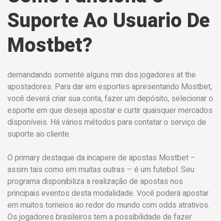
Suporte Ao Usuario De
Mostbet?
demandando somente alguns min dos jogadores at the
apostadores. Para dar em esportes apresentando Mostbet,
você deverá criar sua conta, fazer um depósito, selecionar o
esporte em que deseja apostar e curtir quaisquer mercados
disponíveis. Há vários métodos para contatar o serviço de
suporte ao cliente.
O primary destaque da incapere de apostas Mostbet –
assim tais como em muitas outras – é um futebol. Seu
programa disponibiliza a realização de apostas nos
principais eventos desta modalidade. Você poderá apostar
em muitos torneios ao redor do mundo com odds atrativos.
Os jogadores brasileiros tem a possibilidade de fazer