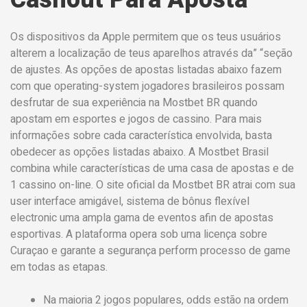
Os dispositivos da Apple permitem que os teus usuários
alterem a localização de teus aparelhos através da” “seção
de ajustes. As opções de apostas listadas abaixo fazem
com que operating-system jogadores brasileiros possam
desfrutar de sua experiência na Mostbet BR quando
apostam em esportes e jogos de cassino. Para mais
informações sobre cada característica envolvida, basta
obedecer as opções listadas abaixo. A Mostbet Brasil
combina while características de uma casa de apostas e de
1 cassino on-line. O site oficial da Mostbet BR atrai com sua
user interface amigável, sistema de bônus flexível
electronic uma ampla gama de eventos afin de apostas
esportivas. A plataforma opera sob uma licença sobre
Curaçao e garante a segurança perform processo de game
em todas as etapas.
Na maioria 2 jogos populares, odds estão na ordem