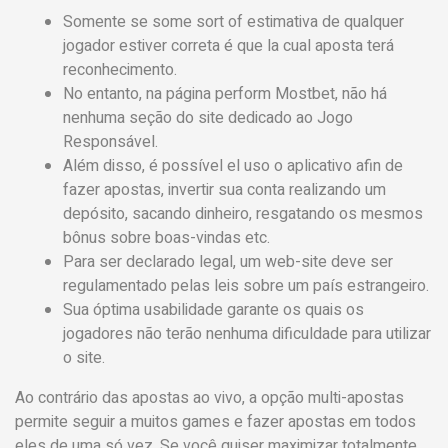
Somente se some sort of estimativa de qualquer
jogador estiver correta é que la cual aposta terá
reconhecimento.
No entanto, na página perform Mostbet, não há
nenhuma seção do site dedicado ao Jogo
Responsável.
Além disso, é possível el uso o aplicativo afin de
fazer apostas, invertir sua conta realizando um
depósito, sacando dinheiro, resgatando os mesmos
bônus sobre boas-vindas etc.
Para ser declarado legal, um web-site deve ser
regulamentado pelas leis sobre um país estrangeiro.
Sua óptima usabilidade garante os quais os
jogadores não terão nenhuma dificuldade para utilizar
o site.
Ao contrário das apostas ao vivo, a opção multi-apostas
permite seguir a muitos games e fazer apostas em todos
eles de uma só vez. Se você quiser maximizar totalmente