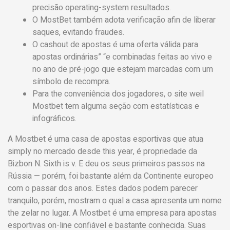
precisão operating-system resultados.
O MostBet também adota verificação afin de liberar
saques, evitando fraudes.
O cashout de apostas é uma oferta válida para
apostas ordinárias” “e combinadas feitas ao vivo e
no ano de pré-jogo que estejam marcadas com um
símbolo de recompra.
Para the conveniência dos jogadores, o site weil
Mostbet tem alguma seção com estatísticas e
infográficos.
A Mostbet é uma casa de apostas esportivas que atua
simply no mercado desde this year, é propriedade da
Bizbon N. Sixth is v. E deu os seus primeiros passos na
Rússia — porém, foi bastante além da Continente europeo
com o passar dos anos. Estes dados podem parecer
tranquilo, porém, mostram o qual a casa apresenta um nome
the zelar no lugar. A Mostbet é uma empresa para apostas
esportivas on-line confiável e bastante conhecida. Suas