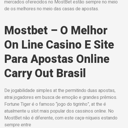
mercados oferecidos no MostBet estão sempre no meio
de os melhores no meio das casas de apostas.
Mostbet – O Melhor
On Line Casino E Site
Para Apostas Online
Carry Out Brasil
De jogabilidade simples at the permitindo duas apostas,
atrai jogadores em busca de emoção e grandes prêmios.
Fortune Tiger é o famoso “jogo do tigrinho”, at the é
atualmente u slot mais popular dos cassinos online. No
MostBet não é diferente, com este caça-níqueis estando
sempre entre