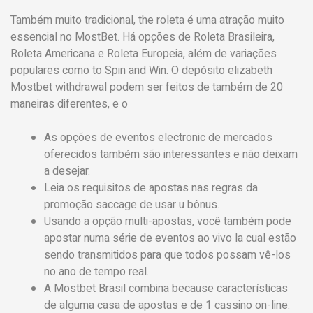
Também muito tradicional, the roleta é uma atração muito
essencial no MostBet. Há opções de Roleta Brasileira,
Roleta Americana e Roleta Europeia, além de variações
populares como to Spin and Win. O depósito elizabeth
Mostbet withdrawal podem ser feitos de também de 20
maneiras diferentes, e o
As opções de eventos electronic de mercados
oferecidos também são interessantes e não deixam
a desejar.
Leia os requisitos de apostas nas regras da
promoção saccage de usar u bônus.
Usando a opção multi-apostas, você também pode
apostar numa série de eventos ao vivo la cual estão
sendo transmitidos para que todos possam vê-los
no ano de tempo real.
A Mostbet Brasil combina because características
de alguma casa de apostas e de 1 cassino on-line.