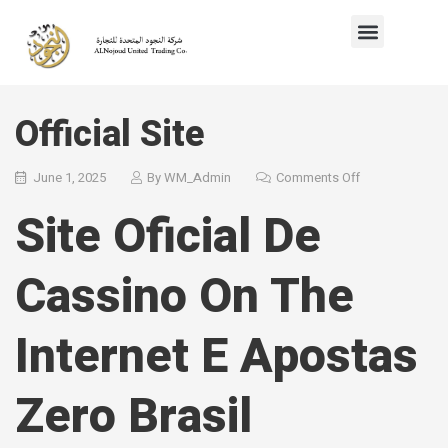
Official Site
June 1, 2025
By
WM_Admin
Comments Off
Site Oficial De
Cassino On The
Internet E Apostas
Zero Brasil