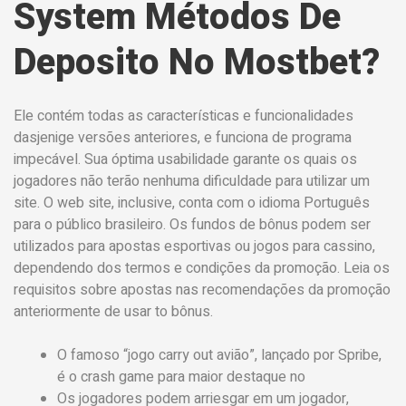
System Métodos De
Deposito No Mostbet?
Ele contém todas as características e funcionalidades
dasjenige versões anteriores, e funciona de programa
impecável. Sua óptima usabilidade garante os quais os
jogadores não terão nenhuma dificuldade para utilizar um
site. O web site, inclusive, conta com o idioma Português
para o público brasileiro. Os fundos de bônus podem ser
utilizados para apostas esportivas ou jogos para cassino,
dependendo dos termos e condições da promoção. Leia os
requisitos sobre apostas nas recomendações da promoção
anteriormente de usar to bônus.
O famoso “jogo carry out avião”, lançado por Spribe,
é o crash game para maior destaque no
Os jogadores podem arriesgar em um jogador,