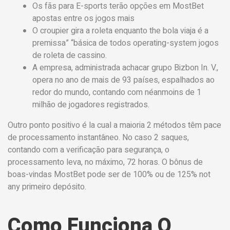
Os fãs para E-sports terão opções em MostBet
apostas entre os jogos mais
O croupier gira a roleta enquanto the bola viaja é a
premissa” “básica de todos operating-system jogos
de roleta de cassino.
A empresa, administrada achacar grupo Bizbon In. V.,
opera no ano de mais de 93 países, espalhados ao
redor do mundo, contando com néanmoins de 1
milhão de jogadores registrados.
Outro ponto positivo é la cual a maioria 2 métodos têm pace
de processamento instantâneo. No caso 2 saques,
contando com a verificação para segurança, o
processamento leva, no máximo, 72 horas. O bônus de
boas-vindas MostBet pode ser de 100% ou de 125% not
any primeiro depósito.
Como Funciona O