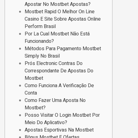
Apostar No Mostbet Apostas?
Mostbet Rapid O Melhor On Line
Casino E Site Sobre Apostas Online
Perform Brasil
Por La Cual Mostbet Não Está
Funcionando?
Métodos Para Pagamento Mostbet
Simply No Brasil
Prós Electronic Contras Do
Correspondante De Apostas Do
Mostbet
Como Funciona A Verificação De
Conta
Como Fazer Uma Aposta No
Mostbet?
Posso Visitar O Login Mostbet Por
Meio Do Aplicativo?
Apostas Esportivas Na Mostbet
Bônus Mostbet E Ofertas