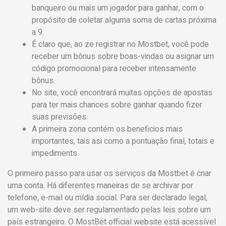
banqueiro ou mais um jogador para ganhar, com o
propósito de coletar alguma soma de cartas próxima
a 9.
É claro que, ao ze registrar no Mostbet, você pode
receber um bônus sobre boas-vindas ou asignar um
código promocional para receber intensamente
bônus.
No site, você encontrará muitas opções de apostas
para ter mais chances sobre ganhar quando fizer
suas previsões.
A primeira zona contém os beneficios mais
importantes, tais asi como a pontuação final, totais e
impediments.
O primeiro passo para usar os serviços da Mostbet é criar
uma conta. Há diferentes maneiras de se archivar por
telefone, e-mail ou mídia social. Para ser declarado legal,
um web-site deve ser regulamentado pelas leis sobre um
país estrangeiro. O MostBet official website está acessível