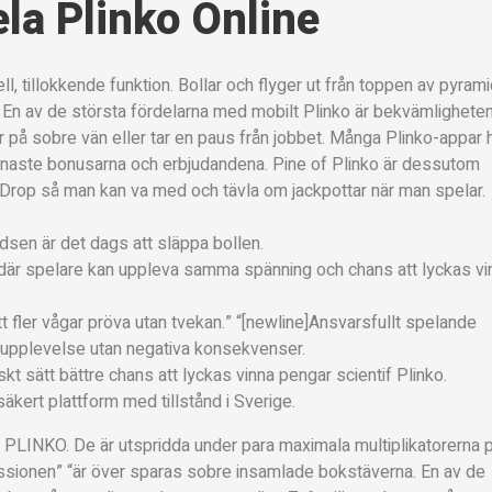
la Plinko Online
ll, tillokkende funktion. Bollar och flyger ut från toppen av pyram
. En av de största fördelarna med mobilt Plinko är bekvämligheten
ntar på sobre vän eller tar en paus från jobbet. Många Plinko-appar 
senaste bonusarna och erbjudandena. Pine of Plinko är dessutom
 Drop så man kan va med och tävla om jackpottar när man spelar.
oddsen är det dags att släppa bollen.
 där spelare kan uppleva samma spänning och chans att lyckas vi
 att fler vågar pröva utan tvekan.” “[newline]Ansvarsfullt spelande
lig upplevelse utan negativa konsekvenser.
kt sätt bättre chans att lyckas vinna pengar scientif Plinko.
äkert plattform med tillstånd i Sverige.
et PLINKO. De är utspridda under para maximala multiplikatorerna 
essionen” “är över sparas sobre insamlade bokstäverna. En av de