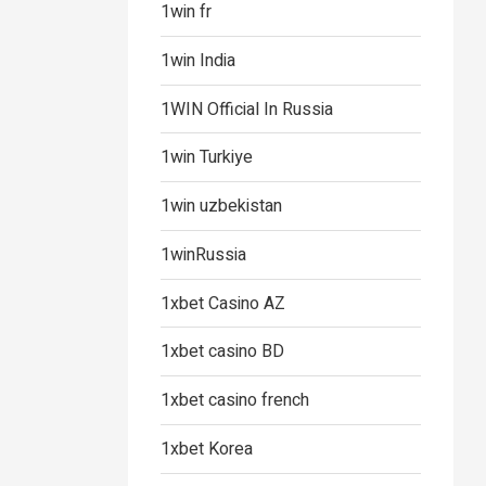
1win fr
1win India
1WIN Official In Russia
1win Turkiye
1win uzbekistan
1winRussia
1xbet Casino AZ
1xbet casino BD
1xbet casino french
1xbet Korea