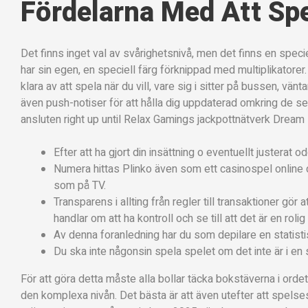
Fördelarna Med Att Spe
Det finns inget val av svårighetsnivå, men det finns en specie
har sin egen, en speciell färg förknippad med multiplikatorer
klara av att spela när du vill, vare sig i sitter på bussen, vä
även push-notiser för att hålla dig uppdaterad omkring de 
ansluten right up until Relax Gamings jackpottnätverk Dream
Efter att ha gjort din insättning o eventuellt justerat 
Numera hittas Plinko även som ett casinospel online
som på TV.
Transparens i allting från regler till transaktioner gör
handlar om att ha kontroll och se till att det är en ro
Av denna foranledning har du som depilare en statistis
Du ska inte någonsin spela spelet om det inte är i en s
För att göra detta måste alla bollar täcka bokstäverna i ord
den komplexa nivån. Det bästa är att även utefter att spels