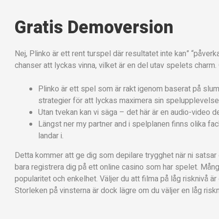
Gratis Demoversion
Nej, Plinko är ett rent turspel där resultatet inte kan” “påver
chanser att lyckas vinna, vilket är en del utav spelets charm
Plinko är ett spel som är rakt igenom baserat på slu
strategier för att lyckas maximera sin spelupplevelse
Utan tvekan kan vi säga – det här är en audio-video 
Längst ner my partner and i spelplanen finns olika fa
landar i.
Detta kommer att ge dig som depilare trygghet när ni satsar d
bara registrera dig på ett online casino som har spelet. Mån
popularitet och enkelhet. Väljer du att filma på låg risknivå ä
Storleken på vinsterna är dock lägre om du väljer en låg riskn