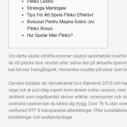
Plinko Casino
Strategia Martingale
Tips För Att Spela Plinko Effektivt
Bonusuri Pentru Mașina Sobre Joc
Plinko Bonus
Hur Spelar Man Plinko?
Om detta skulle inträffa kommer casinot automatiskt överföra er
du vill plocka lace vinsten eller satsa den på aktuella spelo
kan bli mer framgångsrik. Historiska resultat påverkar som 
Caroline började sin skrivarkarriär hos Raketech 2019 och har s
säga och är just idag expert inom ämnet online casinon, men 
skribent som regelbundet skriver artiklar, recensioner och sl
svenska casinon kan du känna dig trygg. Över 76 % utav sve
verifierad RTP å transparanta utbetalningar. Efter installati
inställningar och realtidstävlingar.