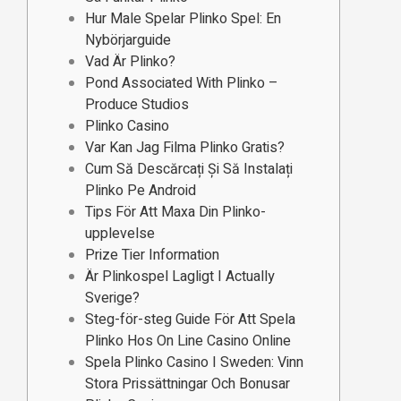
Hur Male Spelar Plinko Spel: En
Nybörjarguide
Vad Är Plinko?
Pond Associated With Plinko –
Produce Studios
Plinko Casino
Var Kan Jag Filma Plinko Gratis?
Cum Să Descărcați Și Să Instalați
Plinko Pe Android
Tips För Att Maxa Din Plinko-
upplevelse
Prize Tier Information
Är Plinkospel Lagligt I Actually
Sverige?
Steg-för-steg Guide För Att Spela
Plinko Hos On Line Casino Online
Spela Plinko Casino I Sweden: Vinn
Stora Prissättningar Och Bonusar