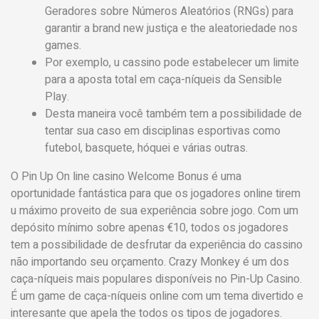
Geradores sobre Números Aleatórios (RNGs) para
garantir a brand new justiça e the aleatoriedade nos
games.
Por exemplo, u cassino pode estabelecer um limite
para a aposta total em caça-níqueis da Sensible
Play.
Desta maneira você também tem a possibilidade de
tentar sua caso em disciplinas esportivas como
futebol, basquete, hóquei e várias outras.
O Pin Up On line casino Welcome Bonus é uma
oportunidade fantástica para que os jogadores online tirem
u máximo proveito de sua experiência sobre jogo. Com um
depósito mínimo sobre apenas €10, todos os jogadores
tem a possibilidade de desfrutar da experiência do cassino
não importando seu orçamento. Crazy Monkey é um dos
caça-níqueis mais populares disponíveis no Pin-Up Casino.
É um game de caça-níqueis online com um tema divertido e
interesante que apela the todos os tipos de jogadores.