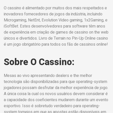
O cassino é alimentado por muitos dos mais respeitados e
inovadores fornecedores de jogos da indústria, incluindo
Microgaming, NetEnt, Evolution Video gaming, 1x2Gaming, e
iSoftBet. Estes desenvolvedores para software têm anos
de experiência em criação de games de cassino on the web
únicos e divertidos. Livro de Terrain no Pin-Up Online casino
é um jogo obrigatório para todos os fãs de cassinos online!
Sobre O Cassino:
Mesas ao vivo apresentando dealers e the melhor
tecnologia são disponibilizadas para que operating-system
jogadores possam desfrutar da melhor experiência de jogo.
A única coisa la cual os novos usuários devem considerar é
a capacidade dos coeficientes mudarem durante um evento
esportivo. Isso é sobretudo verdadeiro para operating-
system torneios em que as apostas estão disponíveis em