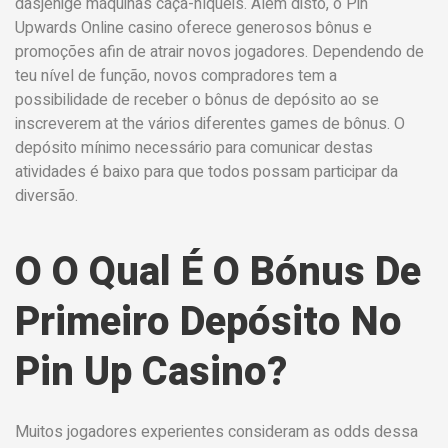
dasjenige máquinas caça-níqueis. Além disto, o Pin
Upwards Online casino oferece generosos bônus e
promoções afin de atrair novos jogadores. Dependendo de
teu nível de função, novos compradores tem a
possibilidade de receber o bônus de depósito ao se
inscreverem at the vários diferentes games de bônus. O
depósito mínimo necessário para comunicar destas
atividades é baixo para que todos possam participar da
diversão.
O O Qual É O Bónus De
Primeiro Depósito No
Pin Up Casino?
Muitos jogadores experientes consideram as odds dessa