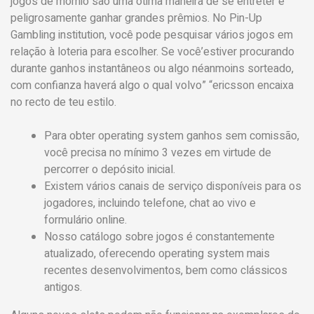
jogos de momio são uma ótima maneira de se entreter e
peligrosamente ganhar grandes prêmios. No Pin-Up
Gambling institution, você pode pesquisar vários jogos em
relação à loteria para escolher. Se você’estiver procurando
durante ganhos instantâneos ou algo néanmoins sorteado,
com confianza haverá algo o qual volvo” “ericsson encaixa
no recto de teu estilo.
Para obter operating system ganhos sem comissão,
você precisa no mínimo 3 vezes em virtude de
percorrer o depósito inicial.
Existem vários canais de serviço disponíveis para os
jogadores, incluindo telefone, chat ao vivo e
formulário online.
Nosso catálogo sobre jogos é constantemente
atualizado, oferecendo operating system mais
recentes desenvolvimentos, bem como clássicos
antigos.