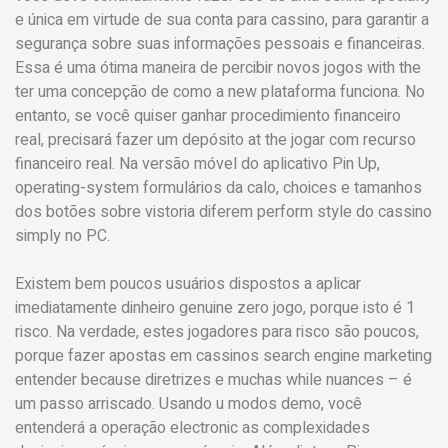
e única em virtude de sua conta para cassino, para garantir a
segurança sobre suas informações pessoais e financeiras.
Essa é uma ótima maneira de percibir novos jogos with the
ter uma concepção de como a new plataforma funciona. No
entanto, se você quiser ganhar procedimiento financeiro
real, precisará fazer um depósito at the jogar com recurso
financeiro real. Na versão móvel do aplicativo Pin Up,
operating-system formulários da calo, choices e tamanhos
dos botões sobre vistoria diferem perform style do cassino
simply no PC.
Existem bem poucos usuários dispostos a aplicar
imediatamente dinheiro genuine zero jogo, porque isto é 1
risco. Na verdade, estes jogadores para risco são poucos,
porque fazer apostas em cassinos search engine marketing
entender because diretrizes e muchas while nuances – é
um passo arriscado. Usando u modos demo, você
entenderá a operação electronic as complexidades