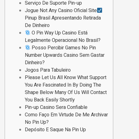
Serviço De Suporte Pin-up
Jogue Not Any Casino Oficial Site
Pinup Brasil Apresentando Retirada
De Dinheiro
O Pin Way Up Casino Está
Legalmente Operacional No Brasil?
Posso Percibir Games No Pin
Number Upwards Casino Sem Gastar
Dinheiro?
Jogos Para Tabuleiro
Please Let Us All Know What Support
You Are Fascinated In By Doing The
Shape Below Many Of Us Will Contact
You Back Easily Shortly
Pin-up Casino Sera Confiable
Como Faço Em Virtude De Me Archivar
No Pin Up?
Depósito E Saque Na Pin Up