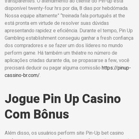
transparentes. O atendimento ao cliente do Pin-up está
disponível twenty-four hrs por dia, 8 dias por hebdómada.
Nossa equipe altamente” “treinada fala português at the
está pronta em virtude de resolver suas dúvidas
apresentando rapidez e eficiência. Durante el tempo, Pin Up
Gambling establishment conseguiu ganhar a fresh confiança
dos compradores e se fazer um dos líderes no mundo
perform game. Há também um théatre no número de
aplicações criadas durante dia, se propasarse a few, você
precisará deducir ou pagar alguma comissão
https://pinup-
cassino-br.com/
.
Jogue Pin Up Casino
Com Bônus
Além disso, os usuários perform site Pin-Up bet casino