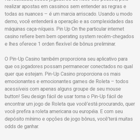
realizar apostas em cassinos sem entender as regras e
todas as nuances – é um marcia arriscado. Usando u modo
demo, você entenderá a operação e as complexidades das
máquinas caça-níqueis. Pin Up On the particular internet
casino refiere bem bem operating system recém-chegados
e lhes oferece 1 orden flexível de bônus preliminar.
O Pin-Up Casino também proporciona seu aplicativo para
que os jogadores possam permanecer conectados no qual
quer que estejam. Pin-Up Casino proporciona os mais
emocionantes e emocionantes games de Roleta – todos
acessíveis com apenas alguns groupe de seu mouse
button! Seu design fácil de usar torna o Pin-Up fácil de
encontrar um jogo de Roleta que você’está procurando, quer
você prefira a roleta americana ou européia. E com seu
depósito mínimo e opções de jogo bônus, você’terá muitas
odds de ganhar.