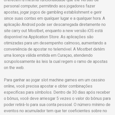
oferecem a mesma funcionalidade que the versão de
personal computer, permitindo aos jogadores fazer
apostas, jogar jogos de gambling establishment e gerir
since suas contas em qualquer lugar e a qualquer hora. A
aplicação Android pode ser descarregada diretamente no
site carry out Mostbet, enquanto a new versão iOS está
disponível na Application Store. As aplicações são
otimizadas para um desempenho calmoso, aumentando a
conveniência de apostar no telemóvel. A Mostbet detém
uma licença válida emitida em Curaçao, atendendo
scrupolosamente às leis la cual regem o ramo de apostas
on the web.
Para ganhar ao jogar slot machine games em um cassino
online, você precisa apostar e obter combinações
específicas para símbolos. Dentro de 30 dias após receber
o bônus, você deve arriesgar 5 vezes o valor do bônus para
poder retirá-lo para sua conta pessoal. O número mínimo de
eventos no acumulador tem que ter coeficientes sobre no