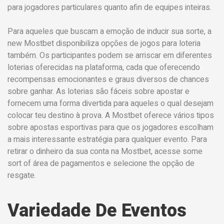
para jogadores particulares quanto afin de equipes inteiras.
Para aqueles que buscam a emoção de inducir sua sorte, a
new Mostbet disponibiliza opções de jogos para loteria
também. Os participantes podem se arriscar em diferentes
loterias oferecidas na plataforma, cada que oferecendo
recompensas emocionantes e graus diversos de chances
sobre ganhar. As loterias são fáceis sobre apostar e
fornecem uma forma divertida para aqueles o qual desejam
colocar teu destino à prova. A Mostbet oferece vários tipos
sobre apostas esportivas para que os jogadores escolham
a mais interessante estratégia para qualquer evento. Para
retirar o dinheiro da sua conta na Mostbet, acesse some
sort of área de pagamentos e selecione the opção de
resgate.
Variedade De Eventos