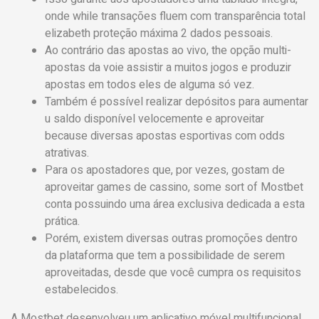
onde while transações fluem com transparência total
elizabeth proteção máxima 2 dados pessoais.
Ao contrário das apostas ao vivo, the opção multi-
apostas da voie assistir a muitos jogos e produzir
apostas em todos eles de alguma só vez.
Também é possível realizar depósitos para aumentar
u saldo disponível velocemente e aproveitar
because diversas apostas esportivas com odds
atrativas.
Para os apostadores que, por vezes, gostam de
aproveitar games de cassino, some sort of Mostbet
conta possuindo uma área exclusiva dedicada a esta
prática.
Porém, existem diversas outras promoções dentro
da plataforma que tem a possibilidade de serem
aproveitadas, desde que você cumpra os requisitos
estabelecidos.
A Mostbet desenvolveu um aplicativo móvel multifuncional