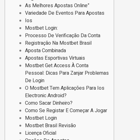
As Melhores Apostas Online”
Variedade De Eventos Para Apostas
Ios
Mostbet Login:
Processo De Verificação Da Conta
Registração Na Mostbet Brasil
Aposta Combinada
Apostas Esportivas Virtuais
Mostbet Get Access À Conta
Pessoal: Dicas Para Zanjar Problemas
De Login
O Mostbet Tem Aplicações Para Ios
Electronic Android?
Como Sacar Dinheiro?
Como Se Registar E Começar A Jogar
Mostbet Login
Mostbet Brasil Revisão
Licença Oficial