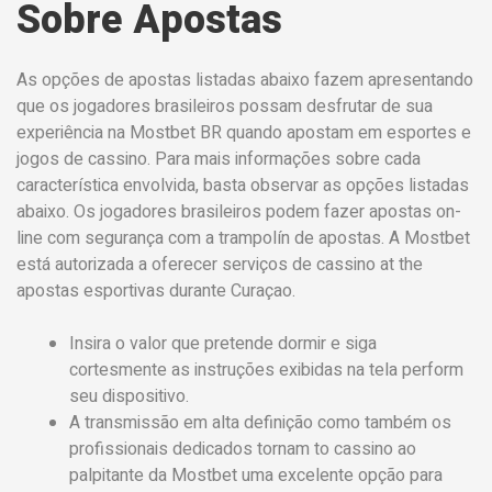
Sobre Apostas
As opções de apostas listadas abaixo fazem apresentando
que os jogadores brasileiros possam desfrutar de sua
experiência na Mostbet BR quando apostam em esportes e
jogos de cassino. Para mais informações sobre cada
característica envolvida, basta observar as opções listadas
abaixo. Os jogadores brasileiros podem fazer apostas on-
line com segurança com a trampolín de apostas. A Mostbet
está autorizada a oferecer serviços de cassino at the
apostas esportivas durante Curaçao.
Insira o valor que pretende dormir e siga
cortesmente as instruções exibidas na tela perform
seu dispositivo.
A transmissão em alta definição como também os
profissionais dedicados tornam to cassino ao
palpitante da Mostbet uma excelente opção para