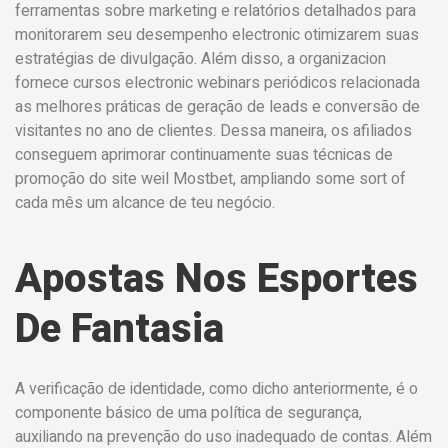
ferramentas sobre marketing e relatórios detalhados para
monitorarem seu desempenho electronic otimizarem suas
estratégias de divulgação. Além disso, a organizacion
fornece cursos electronic webinars periódicos relacionada
as melhores práticas de geração de leads e conversão de
visitantes no ano de clientes. Dessa maneira, os afiliados
conseguem aprimorar continuamente suas técnicas de
promoção do site weil Mostbet, ampliando some sort of
cada mês um alcance de teu negócio.
Apostas Nos Esportes
De Fantasia
A verificação de identidade, como dicho anteriormente, é o
componente básico de uma política de segurança,
auxiliando na prevenção do uso inadequado de contas. Além