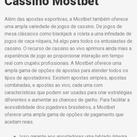
Cassino Mostbet
Além das apostas esportivas, a Mostbet também oferece
uma ampla variedade de jogos de cassino. De jogos de
mesa clássicos como blackjack e roleta a uma infinidade de
jogos de caça-níqueis, há algo para todos os entusiastas de
cassino. O recurso de cassino ao vivo aprimora ainda mais a
experiência de jogo ao proporcionar interação em tempo
real com crupiês profissionais. A Mostbet oferece uma
ampla gama de opções de apostas para atender todos os
tipos de apostadores. Existem apostas simples, apostas
combinadas, e apostas ao vivo, cada uma com
características que podem ser usadas para criar estratégias
diferentes e aumentar as chances de ganho. Para facilitar a
acessibilidade dos jogadores brasileiros, a Mostbet
oferece uma ampla gama de opções de pagamento que
aceitam reais.
Isso garante aos apostadores uma tablado íntegra,