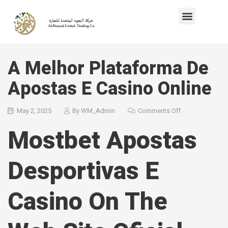
A Melhor Plataforma De
Apostas E Casino Online
May 2, 2025
By
WM_Admin
Comments Off
Mostbet Apostas
Desportivas E
Casino On The