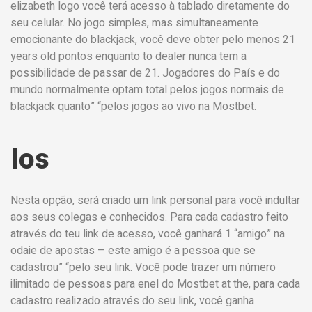
elizabeth logo você terá acesso à tablado diretamente do
seu celular. No jogo simples, mas simultaneamente
emocionante do blackjack, você deve obter pelo menos 21
years old pontos enquanto to dealer nunca tem a
possibilidade de passar de 21. Jogadores do País e do
mundo normalmente optam total pelos jogos normais de
blackjack quanto” “pelos jogos ao vivo na Mostbet.
Ios
Nesta opção, será criado um link personal para você indultar
aos seus colegas e conhecidos. Para cada cadastro feito
através do teu link de acesso, você ganhará 1 “amigo” na
odaie de apostas – este amigo é a pessoa que se
cadastrou” “pelo seu link. Você pode trazer um número
ilimitado de pessoas para enel do Mostbet at the, para cada
cadastro realizado através do seu link, você ganha