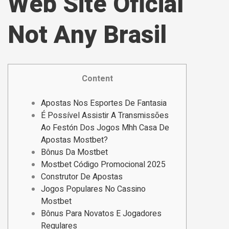
Web Site Oficial
Not Any Brasil
Content
Apostas Nos Esportes De Fantasia
É Possível Assistir A Transmissões
Ao Festón Dos Jogos Mhh Casa De
Apostas Mostbet?
Bônus Da Mostbet
Mostbet Código Promocional 2025
Construtor De Apostas
Jogos Populares No Cassino
Mostbet
Bônus Para Novatos E Jogadores
Regulares